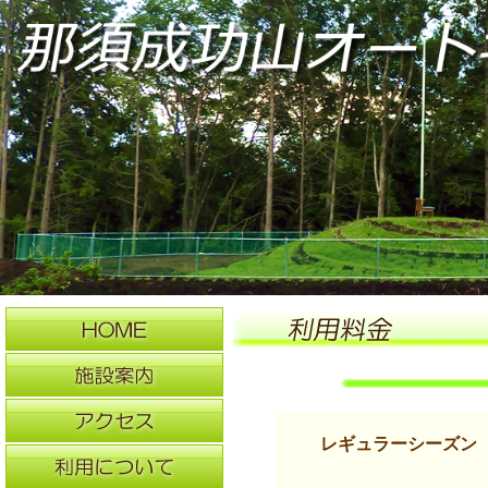
レギュラーシーズン