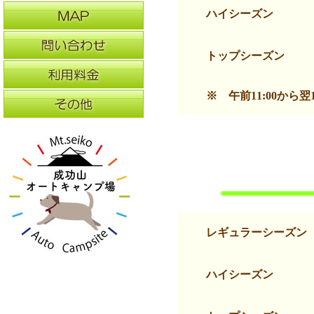
ハイシーズン
トップシーズン
※ 午前11:00から
レギュラーシーズン
ハイシーズン